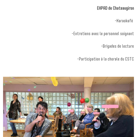
EHPAD de Chateaugiron
-Karaokafé
-Entretiens avec le personnel soignant
-Brigades de lecture
-Participation à la chorale du CSTC