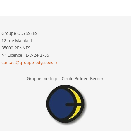
Groupe ODYSSEES
12 rue Malakoff
35000 RENNES
N° Licence : L-D-24-2755
contact@groupe-odyssees.fr
Graphisme logo : Cécile Bidden-Berden