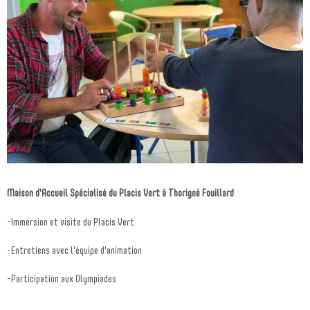
Maison d'Accueil Spécialisé du Placis Vert à Thorigné Fouillard
-Immersion et visite du Placis Vert
-Entretiens avec l'équipe d'animation
-Participation aux Olympiades