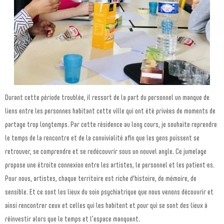
Durant cette période troublée, il ressort de la part du personnel un manque de
liens entre les
personnes habitant cette ville qui ont été privées de moments de
partage trop longtemps. Par cette résidence au long cours, je souhaite reprendre
le temps de la rencontre et de la convivialité afin que les gens puissent se
retrouver, se comprendre et se redécouvrir sous un nouvel angle. Ce jumelage
propose une étroite connexion entre les artistes, le personnel et les patient
·es.
Pour nous, artistes, chaque territoire est riche d'histoire, de mémoire, de
sensible. Et ce sont les lieux du soin psychiatrique que nous venons découvrir et
ainsi rencontrer ceux et celles qui les habitent et pour qui se sont des lieux à
réinvestir alors que le temps et l’espace manquent.