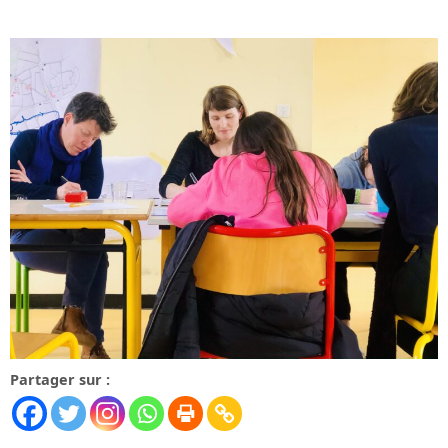
Partager sur :