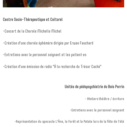
Centre Socio-Thérapeutique et Culturel
-Concert de la Chorale Michelle Michel
-Création d'une chorale éphémère dirigée par Erwan Fauchard
-Entretiens avec le personnel soignant et les patient·es
-Création d'une émission de radio "À la recherche du Trésor Caché"
Unités de pédopsychiatrie du Bois Perrin
- Ateliers théâtre / écriture
-Entretiens avec le personnel soignant
-Représentation du specacle L'Âne, la Forêt et la Patate lors de la fête de l'été