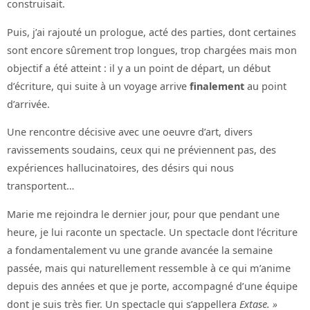
construisait.
Puis, j’ai rajouté un prologue, acté des parties, dont certaines
sont encore sûrement trop longues, trop chargées mais mon
objectif a été atteint : il y a un point de départ, un début
d’écriture, qui suite à un voyage arrive
finalement
au point
d’arrivée.
Une rencontre décisive avec une oeuvre d’art, divers
ravissements soudains, ceux qui ne préviennent pas, des
expériences hallucinatoires, des désirs qui nous
transportent…
Marie me rejoindra le dernier jour, pour que pendant une
heure, je lui raconte un spectacle. Un spectacle dont l’écriture
a fondamentalement vu une grande avancée la semaine
passée, mais qui naturellement ressemble à ce qui m’anime
depuis des années et que je porte, accompagné d’une équipe
dont je suis très fier. Un spectacle qui s’appellera
Extase. »