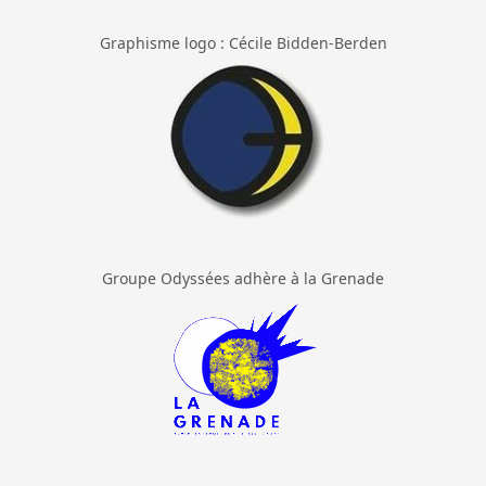
Graphisme logo : Cécile Bidden-Berden
Groupe Odyssées adhère à la Grenade