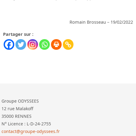
Romain Brosseau – 19/02/2022
Partager sur :
Groupe ODYSSEES
12 rue Malakoff
35000 RENNES
N° Licence : L-D-24-2755
contact@groupe-odyssees.fr