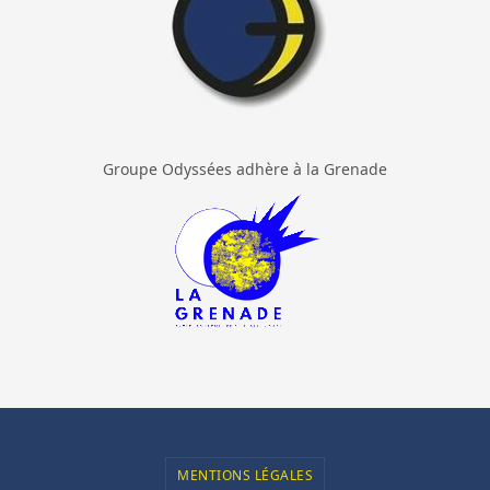
Groupe Odyssées adhère à la Grenade
MENTIONS LÉGALES