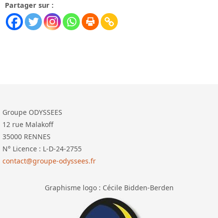
Partager sur :
Groupe ODYSSEES
12 rue Malakoff
35000 RENNES
N° Licence : L-D-24-2755
contact@groupe-odyssees.fr
Graphisme logo : Cécile Bidden-Berden